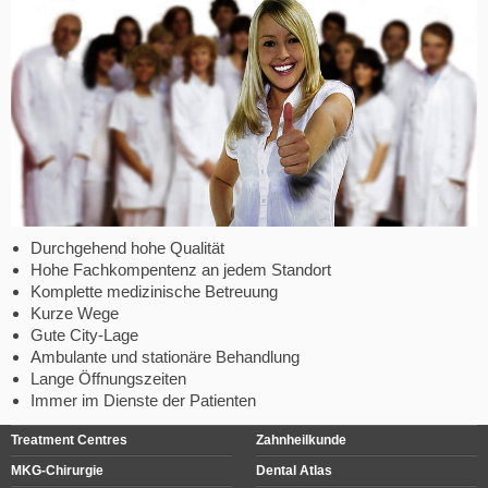
Durchgehend hohe Qualität
Hohe Fachkompentenz an jedem Standort
Komplette medizinische Betreuung
Kurze Wege
Gute City-Lage
Ambulante und stationäre Behandlung
Lange Öffnungszeiten
Immer im Dienste der Patienten
Treatment Centres
Zahnheilkunde
MKG-Chirurgie
Dental Atlas