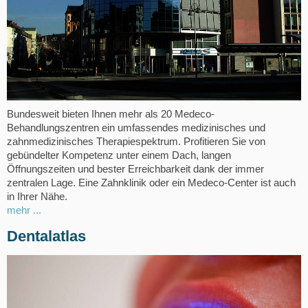
Bundesweit bieten Ihnen mehr als 20 Medeco-
Behandlungszentren ein umfassendes medizinisches und
zahnmedizinisches Therapiespektrum. Profitieren Sie von
gebündelter Kompetenz unter einem Dach, langen
Öffnungszeiten und bester Erreichbarkeit dank der immer
zentralen Lage. Eine Zahnklinik oder ein Medeco-Center ist auch
in Ihrer Nähe.
mehr ...
Dentalatlas