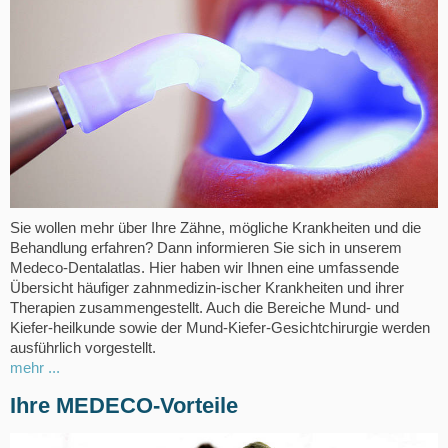
Sie wollen mehr über Ihre Zähne, mögliche Krankheiten und die
Behandlung erfahren? Dann informieren Sie sich in unserem
Medeco-Dentalatlas. Hier haben wir Ihnen eine umfassende
Übersicht häufiger zahnmedizin-ischer Krankheiten und ihrer
Therapien zusammengestellt. Auch die Bereiche Mund- und
Kiefer-heilkunde sowie der Mund-Kiefer-Gesichtchirurgie werden
ausführlich vorgestellt.
mehr ...
Ihre MEDECO-Vorteile