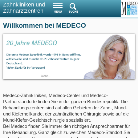
Zahnkliniken und
Zahnarztzentren
Willkommen bei MEDECO
Medeco-Zahnkliniken, Medeco-Center und Medeco-
Partnerstandorte finden Sie in der ganzen Bundesrepublik. Die
Behandlungszentren sind auf allen Gebieten der Zahn-, Mund-
und Kieferheilkunde, der zahnärztlichen Chirurgie sowie auf die
Mund-Kiefer-Gesichtschirurgie spezialisiert.
Bei Medeco finden Sie immer den richtigen Ansprechpartner für
Ihre Behandlung. Ganz gleich zu welchen Medeco-Standort Sie