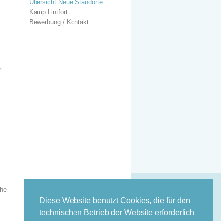
Übersicht Neue Standorte
Kamp Lintfort
Bewerbung / Kontakt
r
che
Diese Website benutzt Cookies, die für den
technischen Betrieb der Website erforderlich