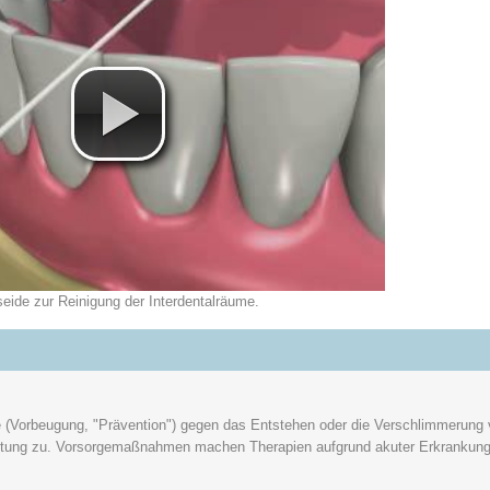
eide zur Reinigung der Interdentalräume.
 (Vorbeugung, "Prävention") gegen das Entstehen oder die Verschlimmerung 
ung zu. Vorsorgemaßnahmen machen Therapien aufgrund akuter Erkrankung