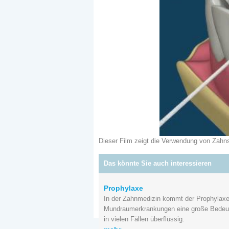
Dieser Film zeigt die Verwendung von Zahns
Das könnte Sie auch interessieren
Prophylaxe
In der Zahnmedizin kommt der Prophylaxe
Mundraumerkrankungen eine große Bedeut
in vielen Fällen überflüssig.