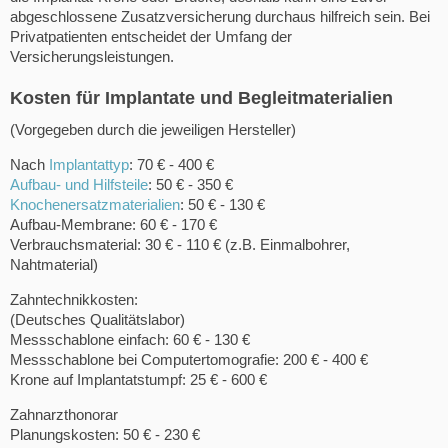
abgeschlossene Zusatzversicherung durchaus hilfreich sein. Bei
Privatpatienten entscheidet der Umfang der
Versicherungsleistungen.
Kosten für Implantate und Begleitmaterialien
(Vorgegeben durch die jeweiligen Hersteller)
Nach
Implantattyp
: 70 € - 400 €
Aufbau- und Hilfsteile
: 50 € - 350 €
Knochenersatzmaterialien
: 50 € - 130 €
Aufbau-Membrane: 60 € - 170 €
Verbrauchsmaterial: 30 € - 110 € (z.B. Einmalbohrer,
Nahtmaterial)
Zahntechnikkosten:
(Deutsches Qualitätslabor)
Messschablone einfach: 60 € - 130 €
Messschablone bei Computertomografie: 200 € - 400 €
Krone auf Implantatstumpf: 25 € - 600 €
Zahnarzthonorar
Planungskosten: 50 € - 230 €