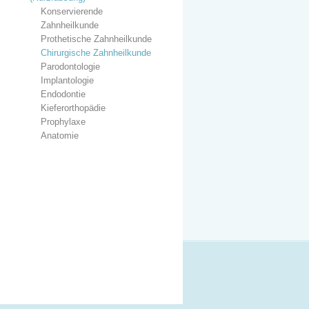
Konservierende
Zahnheilkunde
Prothetische Zahnheilkunde
Chirurgische Zahnheilkunde
Parodontologie
Implantologie
Endodontie
Kieferorthopädie
Prophylaxe
Anatomie