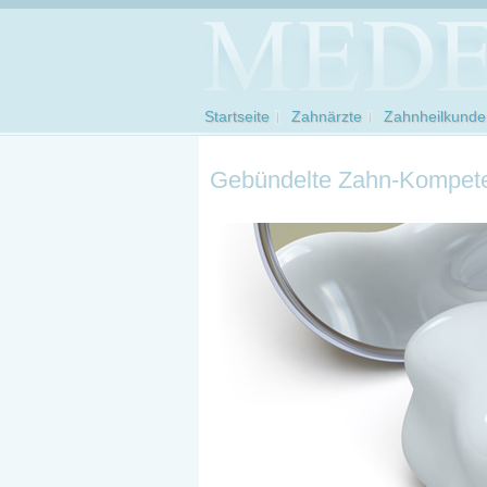
Startseite
Zahnärzte
Zahnheilkunde
Gebündelte Zahn-Kompete