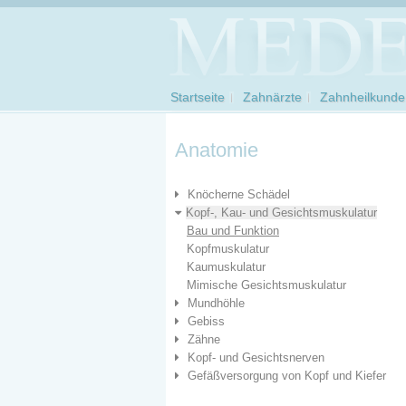
Startseite
Zahnärzte
Zahnheilkunde
Anatomie
Knöcherne Schädel
Kopf-, Kau- und Gesichtsmuskulatur
Bau und Funktion
Kopfmuskulatur
Kaumuskulatur
Mimische Gesichtsmuskulatur
Mundhöhle
Gebiss
Zähne
Kopf- und Gesichtsnerven
Gefäßversorgung von Kopf und Kiefer