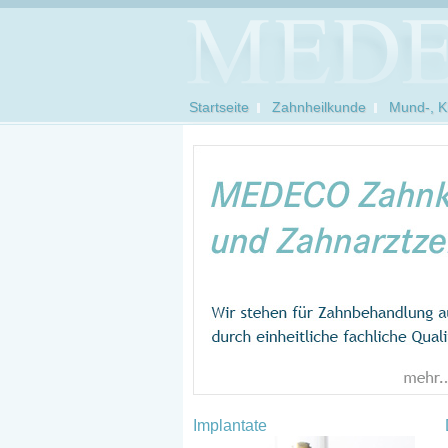
Startseite
Zahnheilkunde
Mund-, Ki
Implantate