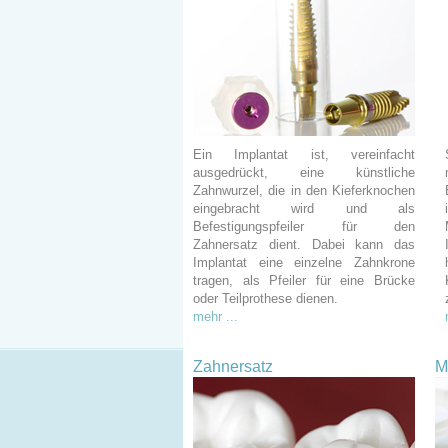
Ein Implantat ist, vereinfacht
ausgedrückt, eine künstliche
Zahnwurzel, die in den Kieferknochen
eingebracht wird und als
Befestigungspfeiler für den
Zahnersatz dient. Dabei kann das
Implantat eine einzelne Zahnkrone
tragen, als Pfeiler für eine Brücke
oder Teilprothese dienen.
mehr ...
Zahnersatz
M