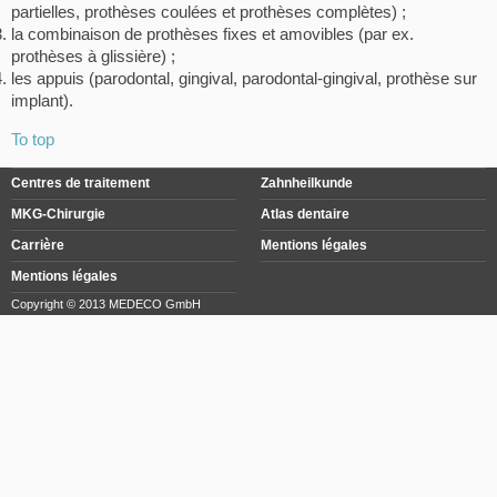
partielles, prothèses coulées et prothèses complètes) ;
la combinaison de prothèses fixes et amovibles (par ex.
prothèses à glissière) ;
les appuis (parodontal, gingival, parodontal-gingival, prothèse sur
implant).
To top
Centres de traitement
Zahnheilkunde
MKG-Chirurgie
Atlas dentaire
Carrière
Mentions légales
Mentions légales
Copyright © 2013 MEDECO GmbH