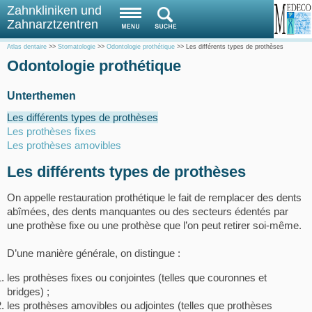
Zahnkliniken und
Zahnarztzentren
Atlas dentaire
>>
Stomatologie
>>
Odontologie prothétique
>>
Les différents types de prothèses
Odontologie prothétique
Unterthemen
Les différents types de prothèses
Les prothèses fixes
Les prothèses amovibles
Les différents types de prothèses
On appelle restauration prothétique le fait de remplacer des dents
abîmées, des dents manquantes ou des secteurs édentés par
une prothèse fixe ou une prothèse que l’on peut retirer soi-même.
D’une manière générale, on distingue :
les prothèses fixes ou conjointes (telles que couronnes et
bridges) ;
les prothèses amovibles ou adjointes (telles que prothèses