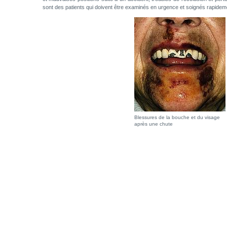
sont des patients qui doivent être examinés en urgence et soignés rapidem
Blessures de la bouche et du visage
après une chute