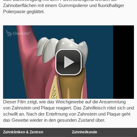
Zahnoberflächen mit einem Gummipolierer und fluoridhaltiger
Polierpaste geglättet.
Dieser Film zeigt, wie das Weichgewebe auf die Ansammlung
von Zahnstein und Plaque reagiert. Das Zahnfleisch rötet sich und
schwillt an. Nach der Entefrnung von Zahnstein und Plaque geht
das Gewebe wieder in den gesunden Zustand über.
Zahnkliniken & Zentren
Zahnheilkunde