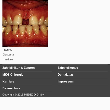
Echtes
Diastema
mediale
Zahnkliniken & Zentren
Zahnheilkunde
MKG-Chirurgie
Dentalatlas
Karriere
Impressum
Datenschutz
Copyright © 2013 MEDECO GmbH